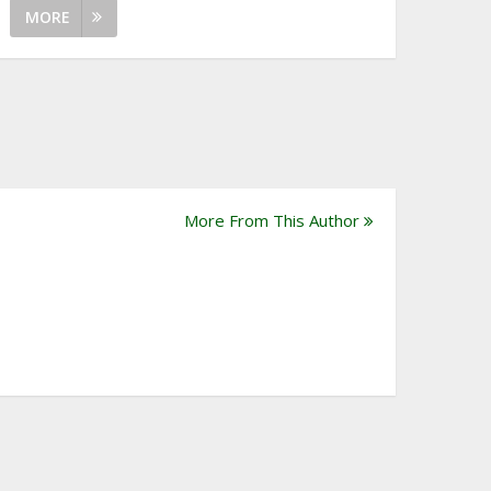
MORE
More From This Author