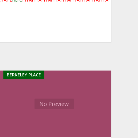
BERKELEY PLACE