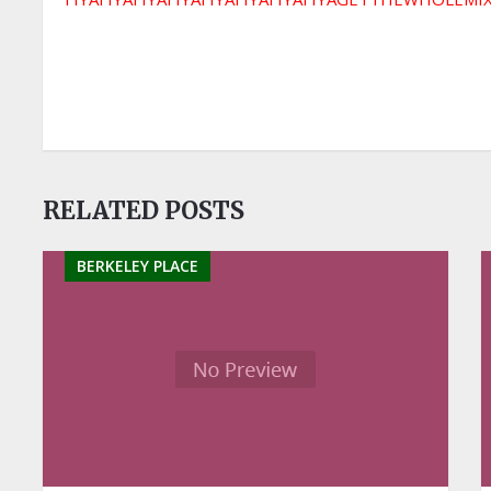
RELATED POSTS
BERKELEY PLACE